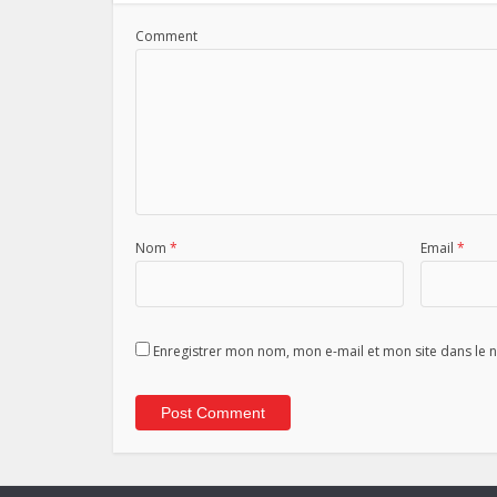
Comment
Nom
*
Email
*
Enregistrer mon nom, mon e-mail et mon site dans le