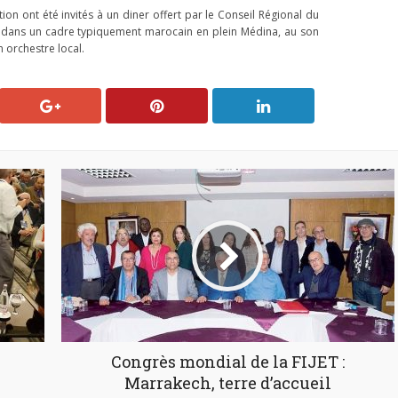
on ont été invités à un diner offert par le Conseil Régional du
dans un cadre typiquement marocain en plein Médina, au son
 orchestre local.
Congrès mondial de la FIJET :
Marrakech, terre d’accueil