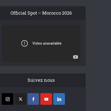
Official Spot – Morocco 2026
Suivez nous