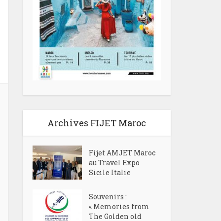
Archives FIJET Maroc
Fijet AMJET Maroc
au Travel Expo
Sicile Italie
Souvenirs :
« Memories from
The Golden old