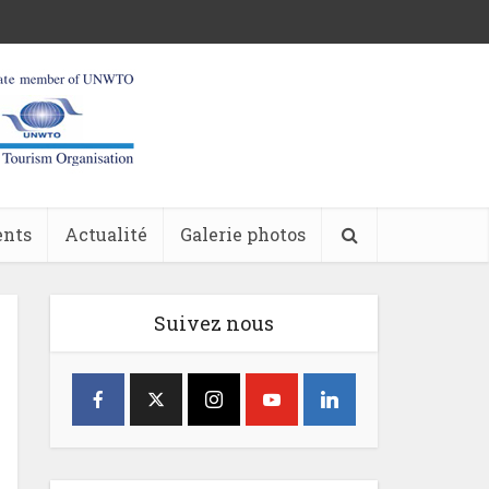
ents
Actualité
Galerie photos
Suivez nous