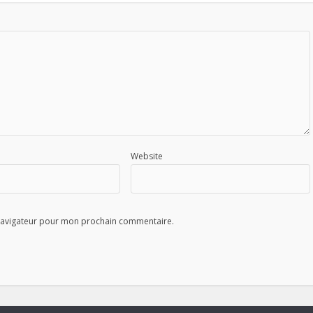
Website
 navigateur pour mon prochain commentaire.