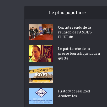
Le plus populaire
Compte rendu de la
réunion de l’AMJET-
FIJET du...
Le patriarche de la
presse touristique nous a
quitté
.
History of realized
Academies